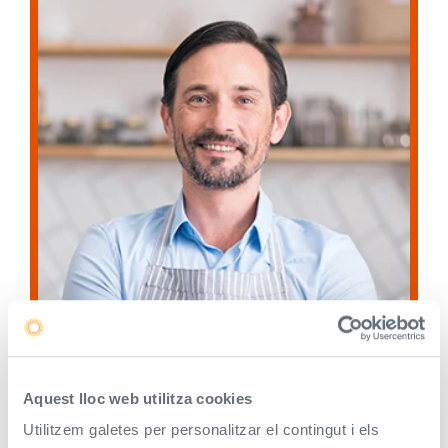
Aquest lloc web utilitza cookies
Utilitzem galetes per personalitzar el contingut i els