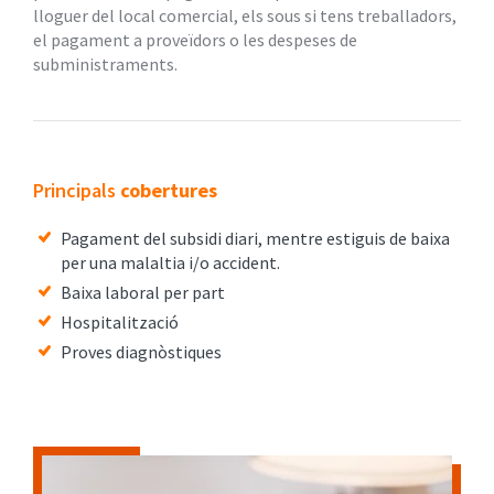
lloguer del local comercial, els sous si tens treballadors,
el pagament a proveïdors o les despeses de
subministraments.
Principals
cobertures
Pagament del subsidi diari, mentre estiguis de baixa
per una malaltia i/o accident.
Baixa laboral per part
Hospitalització
Proves diagnòstiques